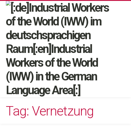
Tag: Vernetzung