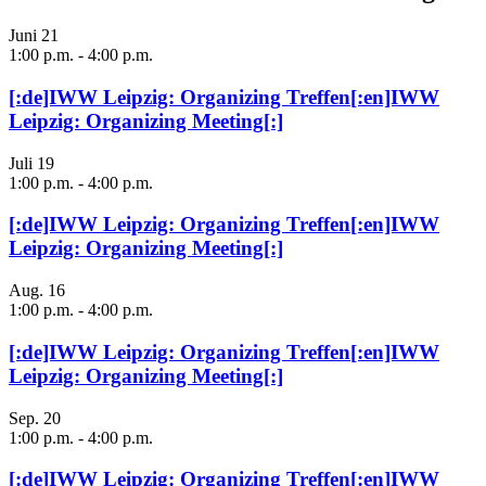
Juni
21
1:00 p.m.
-
4:00 p.m.
[:de]IWW Leipzig: Organizing Treffen[:en]IWW
Leipzig: Organizing Meeting[:]
Juli
19
1:00 p.m.
-
4:00 p.m.
[:de]IWW Leipzig: Organizing Treffen[:en]IWW
Leipzig: Organizing Meeting[:]
Aug.
16
1:00 p.m.
-
4:00 p.m.
[:de]IWW Leipzig: Organizing Treffen[:en]IWW
Leipzig: Organizing Meeting[:]
Sep.
20
1:00 p.m.
-
4:00 p.m.
[:de]IWW Leipzig: Organizing Treffen[:en]IWW