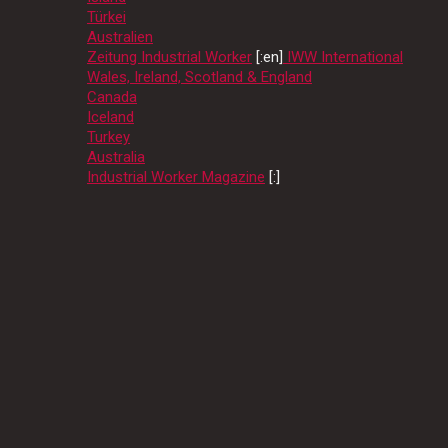
Türkei
Australien
Zeitung Industrial Worker
[:en]
IWW International
Wales, Ireland, Scotland & England
Canada
Iceland
Turkey
Australia
Industrial Worker Magazine
[:]