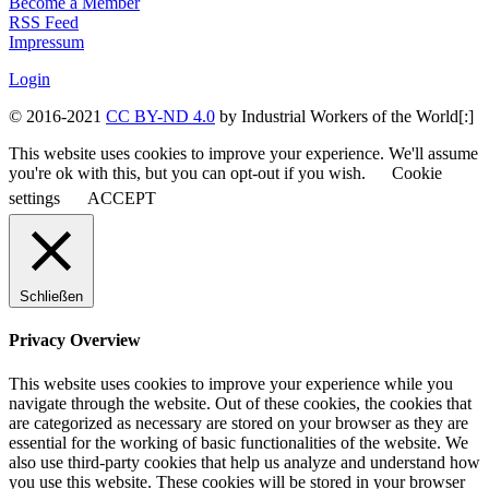
Become a Member
RSS Feed
Impressum
Login
© 2016-2021
CC BY-ND 4.0
by Industrial Workers of the World[:]
This website uses cookies to improve your experience. We'll assume
you're ok with this, but you can opt-out if you wish.
Cookie
settings
ACCEPT
Schließen
Privacy Overview
This website uses cookies to improve your experience while you
navigate through the website. Out of these cookies, the cookies that
are categorized as necessary are stored on your browser as they are
essential for the working of basic functionalities of the website. We
also use third-party cookies that help us analyze and understand how
you use this website. These cookies will be stored in your browser