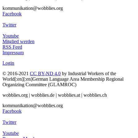
kommunikation@wobblies.org
Facebook
Twitter
Youtube
Mitglied werden
RSS Feed
Impressum
Login
© 2016-2021
CC BY-ND 4.0
by Industrial Workers of the
World[:en][:en]German Language Area Membership Regional
Organizing Committee (GLAMROC)
wobblies.org | wobblies.de | wobblies.at | wobblies.ch
kommunikation@wobblies.org
Facebook
Twitter
Youtube