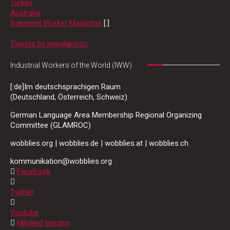
Turkey
Australia
Industrial Worker Magazine
[:]
Tweets by iwwglamroc
Industrial Workers of the World (IWW)
[:de]Im deutschsprachigen Raum
(Deutschland, Österreich, Schweiz)
German Language Area Membership Regional Organizing
Committee (GLAMROC)
wobblies.org | wobblies.de | wobblies.at | wobblies.ch
kommunikation@wobblies.org
Facebook
Twitter
Youtube
Mitglied werden