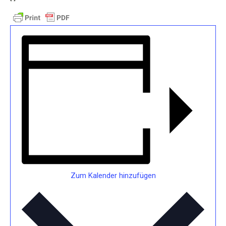
Zum Kalender hinzufügen