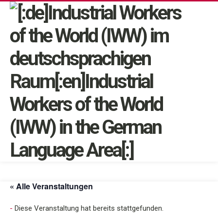
« Alle Veranstaltungen
Diese Veranstaltung hat bereits stattgefunden.