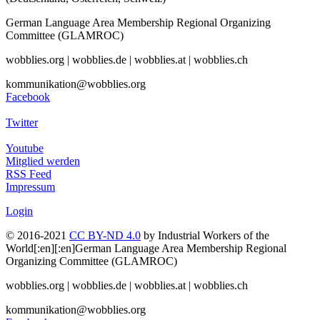
German Language Area Membership Regional Organizing
Committee (GLAMROC)
wobblies.org | wobblies.de | wobblies.at | wobblies.ch
kommunikation@wobblies.org
Facebook
Twitter
Youtube
Mitglied werden
RSS Feed
Impressum
Login
© 2016-2021
CC BY-ND 4.0
by Industrial Workers of the
World[:en][:en]German Language Area Membership Regional
Organizing Committee (GLAMROC)
wobblies.org | wobblies.de | wobblies.at | wobblies.ch
kommunikation@wobblies.org