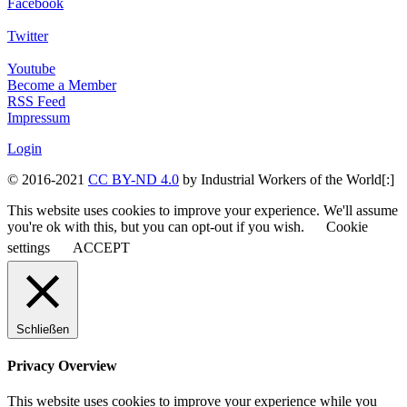
Facebook
Twitter
Youtube
Become a Member
RSS Feed
Impressum
Login
© 2016-2021
CC BY-ND 4.0
by Industrial Workers of the World[:]
This website uses cookies to improve your experience. We'll assume
you're ok with this, but you can opt-out if you wish.
Cookie
settings
ACCEPT
Schließen
Privacy Overview
This website uses cookies to improve your experience while you