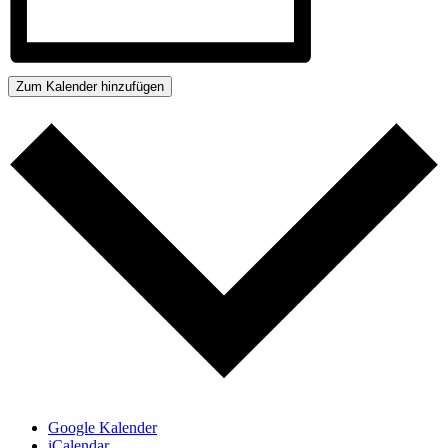
Zum Kalender hinzufügen
Google Kalender
iCalendar