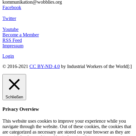
kommunikation@wobblies.org
Facebook
Twitter
Youtube
Become a Member
RSS Feed
Impressum
Login
© 2016-2021
CC BY-ND 4.0
by Industrial Workers of the World[:]
Schließen
Privacy Overview
This website uses cookies to improve your experience while you
navigate through the website. Out of these cookies, the cookies that
are categorized as necessary are stored on your browser as they are