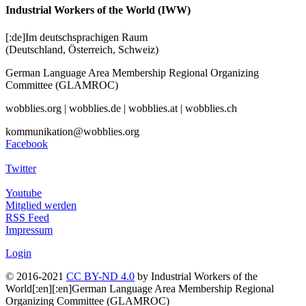
Industrial Workers of the World (IWW)
[:de]Im deutschsprachigen Raum
(Deutschland, Österreich, Schweiz)
German Language Area Membership Regional Organizing
Committee (GLAMROC)
wobblies.org | wobblies.de | wobblies.at | wobblies.ch
kommunikation@wobblies.org
Facebook
Twitter
Youtube
Mitglied werden
RSS Feed
Impressum
Login
© 2016-2021
CC BY-ND 4.0
by Industrial Workers of the
World[:en][:en]German Language Area Membership Regional
Organizing Committee (GLAMROC)