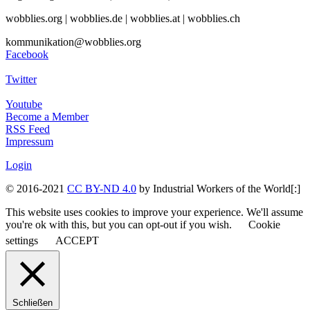
wobblies.org | wobblies.de | wobblies.at | wobblies.ch
kommunikation@wobblies.org
Facebook
Twitter
Youtube
Become a Member
RSS Feed
Impressum
Login
© 2016-2021
CC BY-ND 4.0
by Industrial Workers of the World[:]
This website uses cookies to improve your experience. We'll assume
you're ok with this, but you can opt-out if you wish.
Cookie
settings
ACCEPT
Schließen